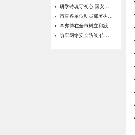
研学铸魂守初心 国安…
市直各单位动员部署树…
李亦博在全市树立和践…
筑牢网络安全防线 传…