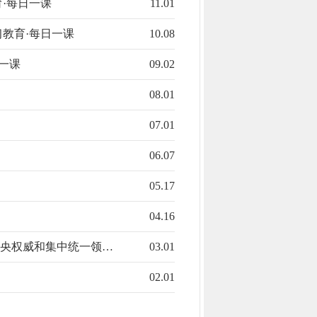
·每日一课
11.01
教育·每日一课
10.08
一课
09.02
08.01
07.01
06.07
05.17
04.16
中央权威和集中统一领…
03.01
02.01