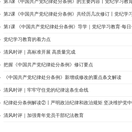
第3课《中国共产党纪律处分条例》的主要内容丨党纪学习教育
第2课《中国共产党纪律处分条例》共经历几次修订丨党纪学习
第1课 《中国共产党纪律处分条例》导学｜党纪学习教育·每日
党纪学习教育的着力点
清风时评｜高标准开展 高质量完成
把握《中国共产党纪律处分条例》修订要点
《中国共产党纪律处分条例》新增或修改的重点条文解读
清风时评｜牢牢守住党的纪律这条生命线
纪律处分条例解读②丨严明政治纪律和政治规矩 坚决维护党
清风时评｜加强青年党员干部纪法教育