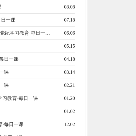
课
08.08
每日一课
07.18
党纪学习教育·每日一…
06.06
05.15
·每日一课
04.18
一课
03.14
一课
02.21
学习教育·每日一课
01.20
01.02
育·每日一课
12.02