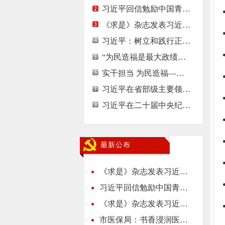
习近平回信勉励中国青…
《求是》杂志发表习近…
习近平：树立和践行正…
“为民造福是最大政绩…
实干担当 为民造福—…
习近平在省部级主要领…
习近平在二十届中央纪…
最新公布
《求是》杂志发表习近…
习近平回信勉励中国青…
《求是》杂志发表习近…
市医保局：书香浸润医…