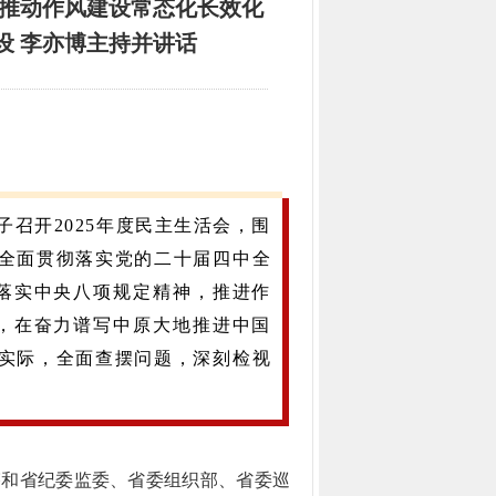
移推动作风建设常态化长效化
设 李亦博主持并讲话
子召开2025年度民主生活会，围
，全面贯彻落实党的二十届四中全
落实中央八项规定精神，推进作
，在奋力谱写中原大地推进中国
系实际，全面查摆问题，深刻检视
。
芬和省纪委监委、省委组织部、省委巡