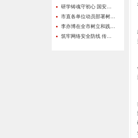
研学铸魂守初心 国安…
市直各单位动员部署树…
李亦博在全市树立和践…
筑牢网络安全防线 传…