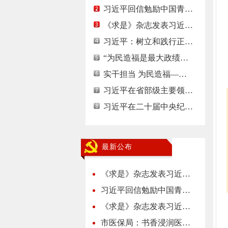
习近平回信勉励中国青…
《求是》杂志发表习近…
习近平：树立和践行正…
“为民造福是最大政绩…
实干担当 为民造福—…
习近平在省部级主要领…
习近平在二十届中央纪…
最新公布
《求是》杂志发表习近…
习近平回信勉励中国青…
《求是》杂志发表习近…
市医保局：书香浸润医…