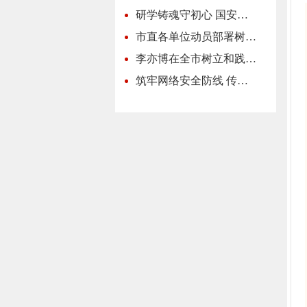
研学铸魂守初心 国安…
市直各单位动员部署树…
李亦博在全市树立和践…
筑牢网络安全防线 传…