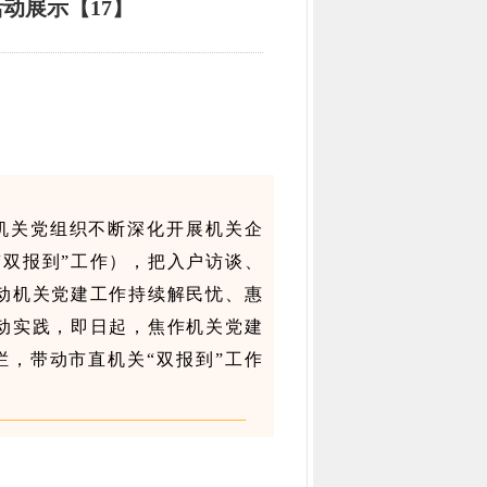
活动展示【17】
各机关党组织不断深化开展机关企
“双报到”工作），把入户访谈、
推动机关党建工作持续解民忧、惠
生动实践，即日起，焦作机关党建
专栏，带动市直机关“双报到”工作