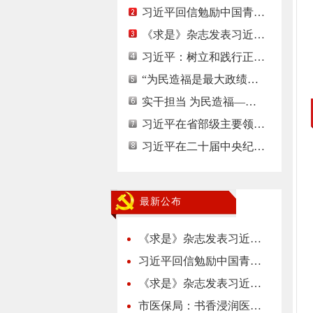
习近平回信勉励中国青…
《求是》杂志发表习近…
习近平：树立和践行正…
“为民造福是最大政绩…
实干担当 为民造福—…
习近平在省部级主要领…
习近平在二十届中央纪…
最新公布
《求是》杂志发表习近…
习近平回信勉励中国青…
《求是》杂志发表习近…
市医保局：书香浸润医…